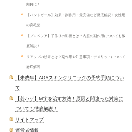
如何に！
【パントガール】効果・副作用・最安値など徹底解説！女性用
の育毛薬
【プロペシア】子作りの影響とは？内服の副作用についても徹
底解説！
リアップの効果とは？副作用や注意事項・デメリットについて
徹底解説
【未成年】AGAスキンクリニックの予約手順につい
て
【若ハゲ】M字を治す方法！原因と間違った対策に
ついても徹底解説！
サイトマップ
運営者情報