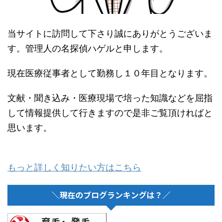
当サイトに訪問して下さり誠にありがとうございま
す。管理人の名探偵ハゲルと申します。
現在医療従事者として勤務し１０年目となります。
文献・聞き込み・医療現場で培った知識などを屈指
して情報提供して行きますので是非ご覧頂ければと
思います。
もっと詳しく知りたい方はこちら
＼現在のブログランキングは？／