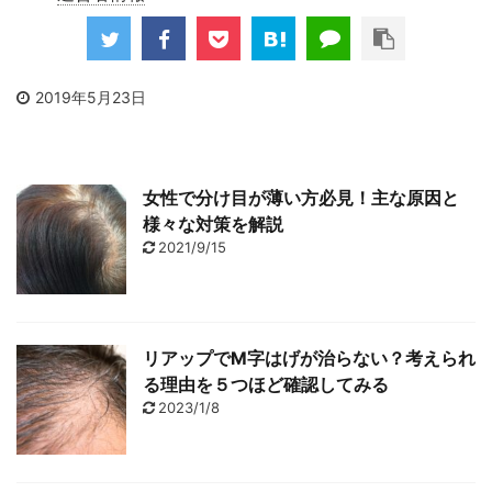
2019年5月23日
女性で分け目が薄い方必見！主な原因と
様々な対策を解説
2021/9/15
リアップでM字はげが治らない？考えられ
る理由を５つほど確認してみる
2023/1/8