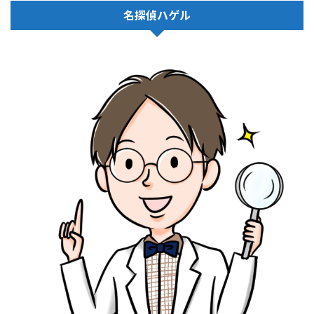
名探偵ハゲル